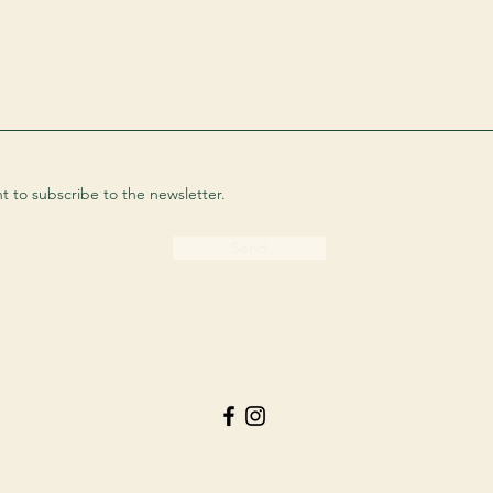
nt to subscribe to the newsletter.
Send